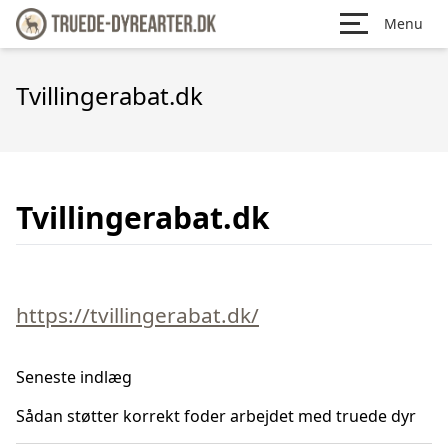
Menu
Tvillingerabat.dk
Tvillingerabat.dk
https://tvillingerabat.dk/
Seneste indlæg
Sådan støtter korrekt foder arbejdet med truede dyr