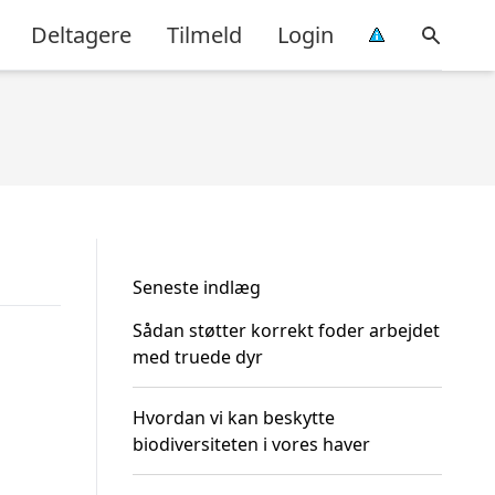
Deltagere
Tilmeld
Login
Seneste indlæg
Sådan støtter korrekt foder arbejdet
med truede dyr
Hvordan vi kan beskytte
biodiversiteten i vores haver