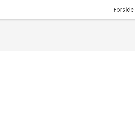
Forside