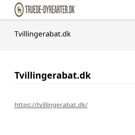
Tvillingerabat.dk
Tvillingerabat.dk
https://tvillingerabat.dk/