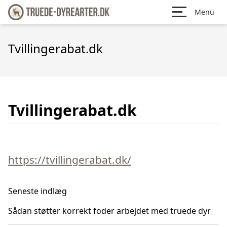
Menu
Tvillingerabat.dk
Tvillingerabat.dk
https://tvillingerabat.dk/
Seneste indlæg
Sådan støtter korrekt foder arbejdet med truede dyr