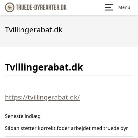
Menu
Tvillingerabat.dk
Tvillingerabat.dk
https://tvillingerabat.dk/
Seneste indlæg
Sådan støtter korrekt foder arbejdet med truede dyr