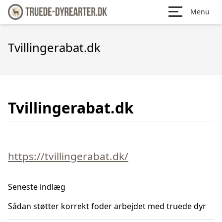
Menu
Tvillingerabat.dk
Tvillingerabat.dk
https://tvillingerabat.dk/
Seneste indlæg
Sådan støtter korrekt foder arbejdet med truede dyr