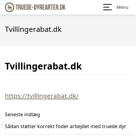
Menu
Tvillingerabat.dk
Tvillingerabat.dk
https://tvillingerabat.dk/
Seneste indlæg
Sådan støtter korrekt foder arbejdet med truede dyr