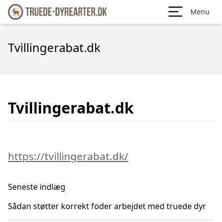
Menu
Tvillingerabat.dk
Tvillingerabat.dk
https://tvillingerabat.dk/
Seneste indlæg
Sådan støtter korrekt foder arbejdet med truede dyr