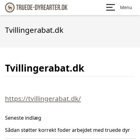
Menu
Tvillingerabat.dk
Tvillingerabat.dk
https://tvillingerabat.dk/
Seneste indlæg
Sådan støtter korrekt foder arbejdet med truede dyr