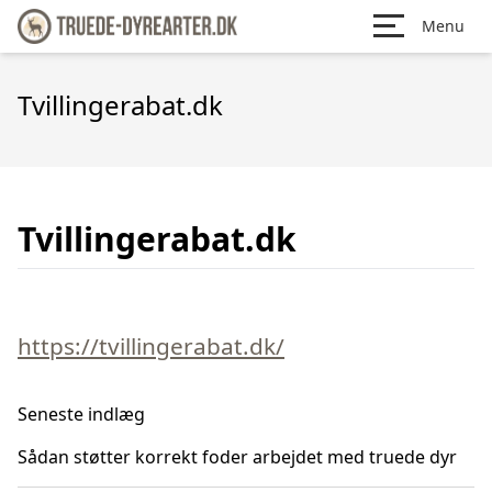
Menu
Tvillingerabat.dk
Tvillingerabat.dk
https://tvillingerabat.dk/
Seneste indlæg
Sådan støtter korrekt foder arbejdet med truede dyr