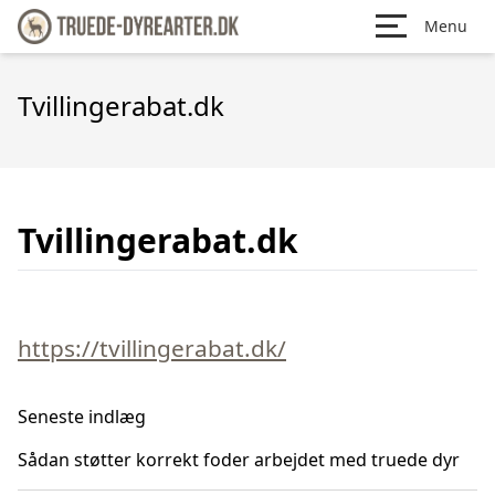
Menu
Tvillingerabat.dk
Tvillingerabat.dk
https://tvillingerabat.dk/
Seneste indlæg
Sådan støtter korrekt foder arbejdet med truede dyr