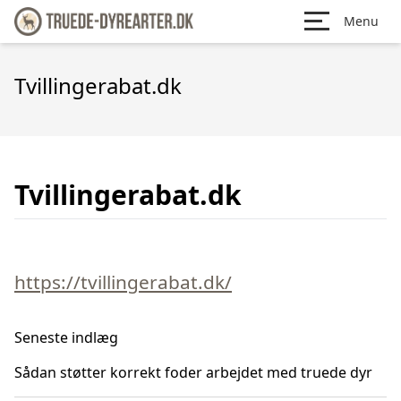
Menu
Tvillingerabat.dk
Tvillingerabat.dk
https://tvillingerabat.dk/
Seneste indlæg
Sådan støtter korrekt foder arbejdet med truede dyr