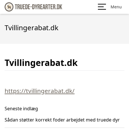
Menu
Tvillingerabat.dk
Tvillingerabat.dk
https://tvillingerabat.dk/
Seneste indlæg
Sådan støtter korrekt foder arbejdet med truede dyr