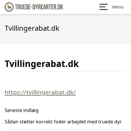
Menu
Tvillingerabat.dk
Tvillingerabat.dk
https://tvillingerabat.dk/
Seneste indlæg
Sådan støtter korrekt foder arbejdet med truede dyr