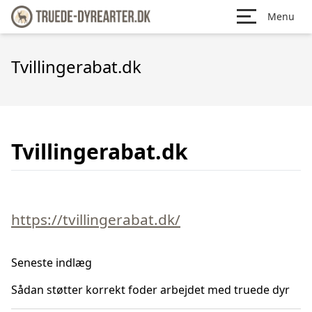
Menu
Tvillingerabat.dk
Tvillingerabat.dk
https://tvillingerabat.dk/
Seneste indlæg
Sådan støtter korrekt foder arbejdet med truede dyr