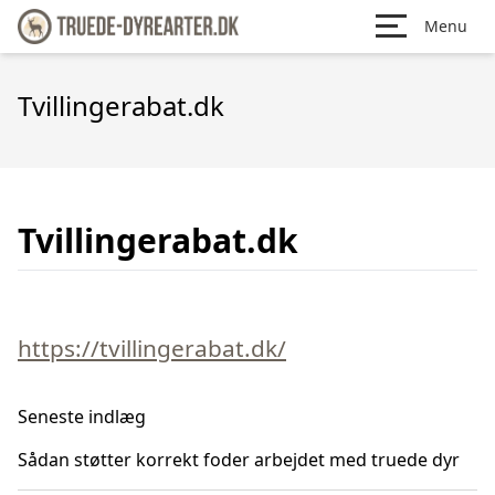
Menu
Tvillingerabat.dk
Tvillingerabat.dk
https://tvillingerabat.dk/
Seneste indlæg
Sådan støtter korrekt foder arbejdet med truede dyr