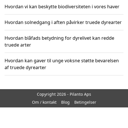
Hvordan vi kan beskytte biodiversiteten i vores haver
Hvordan solnedgang i aften påvirker truede dyrearter
Hvordan blåfads betydning for dyrelivet kan redde
truede arter
Hvordan kan gaver til unge voksne støtte bevarelsen
af truede dyrearter
Copyright 2026 - Pilanto Aps
Om / kontakt
Blog
Betingelser