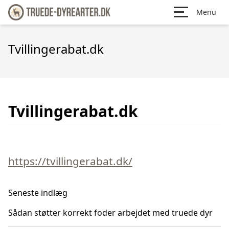
Menu
Tvillingerabat.dk
Tvillingerabat.dk
https://tvillingerabat.dk/
Seneste indlæg
Sådan støtter korrekt foder arbejdet med truede dyr