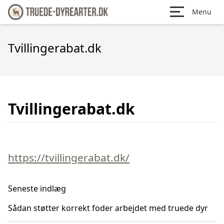
Menu
Tvillingerabat.dk
Tvillingerabat.dk
https://tvillingerabat.dk/
Seneste indlæg
Sådan støtter korrekt foder arbejdet med truede dyr