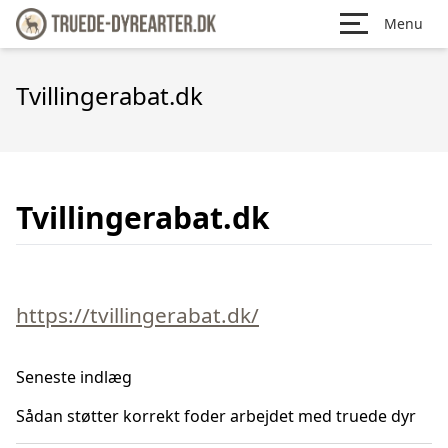
Menu
Tvillingerabat.dk
Tvillingerabat.dk
https://tvillingerabat.dk/
Seneste indlæg
Sådan støtter korrekt foder arbejdet med truede dyr