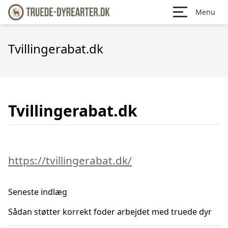
Menu
Tvillingerabat.dk
Tvillingerabat.dk
https://tvillingerabat.dk/
Seneste indlæg
Sådan støtter korrekt foder arbejdet med truede dyr