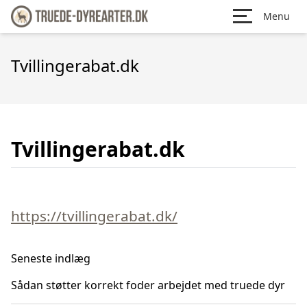
Menu
Tvillingerabat.dk
Tvillingerabat.dk
https://tvillingerabat.dk/
Seneste indlæg
Sådan støtter korrekt foder arbejdet med truede dyr