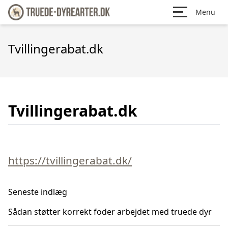
Menu
Tvillingerabat.dk
Tvillingerabat.dk
https://tvillingerabat.dk/
Seneste indlæg
Sådan støtter korrekt foder arbejdet med truede dyr