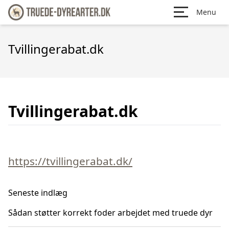
Menu
Tvillingerabat.dk
Tvillingerabat.dk
https://tvillingerabat.dk/
Seneste indlæg
Sådan støtter korrekt foder arbejdet med truede dyr