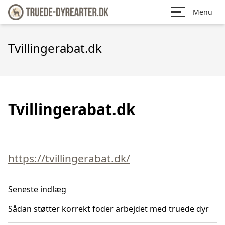
Menu
Tvillingerabat.dk
Tvillingerabat.dk
https://tvillingerabat.dk/
Seneste indlæg
Sådan støtter korrekt foder arbejdet med truede dyr