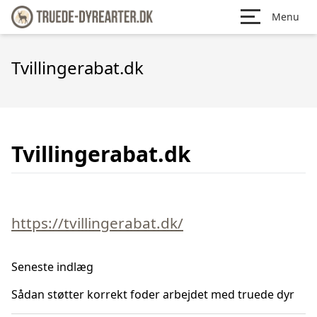
Menu
Tvillingerabat.dk
Tvillingerabat.dk
https://tvillingerabat.dk/
Seneste indlæg
Sådan støtter korrekt foder arbejdet med truede dyr