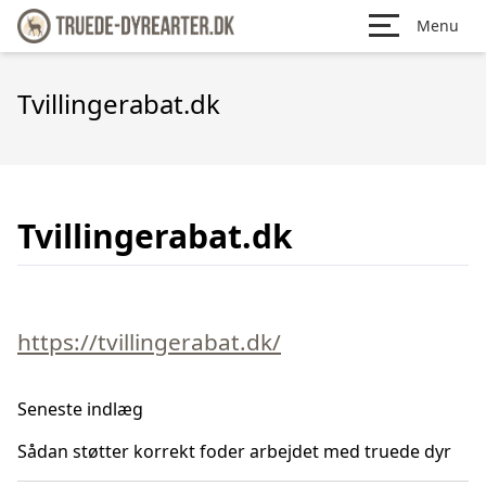
Menu
Tvillingerabat.dk
Tvillingerabat.dk
https://tvillingerabat.dk/
Seneste indlæg
Sådan støtter korrekt foder arbejdet med truede dyr