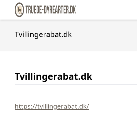
Tvillingerabat.dk
Tvillingerabat.dk
https://tvillingerabat.dk/