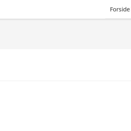
Forside