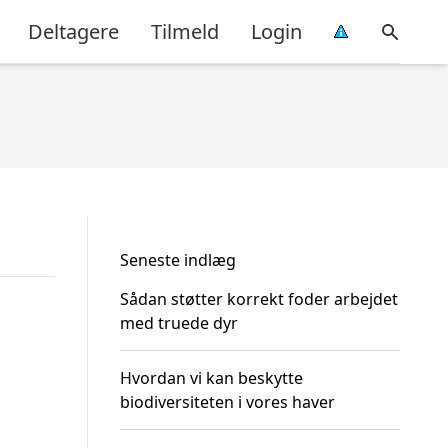
Deltagere
Tilmeld
Login
Seneste indlæg
Sådan støtter korrekt foder arbejdet
med truede dyr
Hvordan vi kan beskytte
biodiversiteten i vores haver