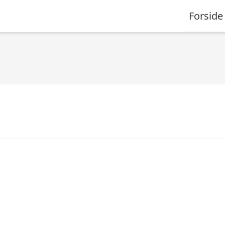
Forside