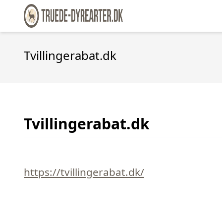
Tvillingerabat.dk
Tvillingerabat.dk
https://tvillingerabat.dk/