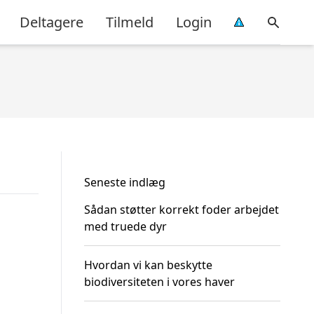
Deltagere
Tilmeld
Login
Seneste indlæg
Sådan støtter korrekt foder arbejdet
med truede dyr
Hvordan vi kan beskytte
biodiversiteten i vores haver