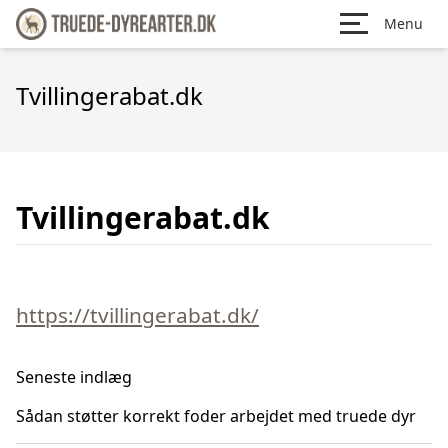
Menu
Tvillingerabat.dk
Tvillingerabat.dk
https://tvillingerabat.dk/
Seneste indlæg
Sådan støtter korrekt foder arbejdet med truede dyr