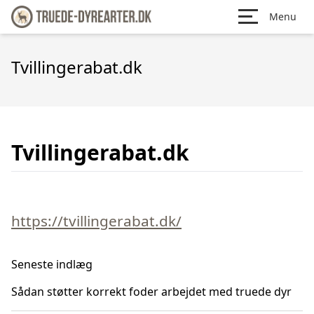
Menu
Tvillingerabat.dk
Tvillingerabat.dk
https://tvillingerabat.dk/
Seneste indlæg
Sådan støtter korrekt foder arbejdet med truede dyr