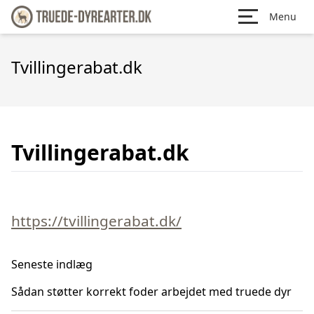
Menu
Tvillingerabat.dk
Tvillingerabat.dk
https://tvillingerabat.dk/
Seneste indlæg
Sådan støtter korrekt foder arbejdet med truede dyr