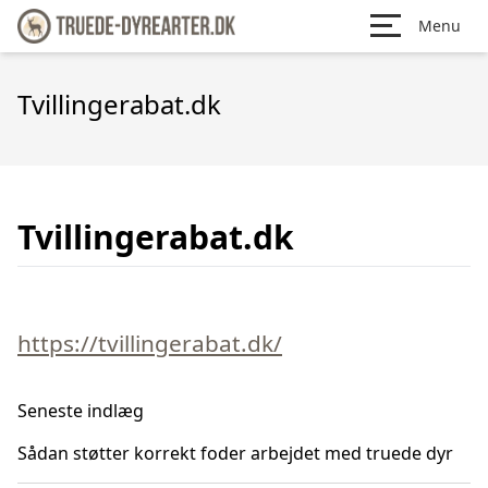
Menu
Tvillingerabat.dk
Tvillingerabat.dk
https://tvillingerabat.dk/
Seneste indlæg
Sådan støtter korrekt foder arbejdet med truede dyr