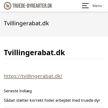
Menu
Tvillingerabat.dk
Tvillingerabat.dk
https://tvillingerabat.dk/
Seneste indlæg
Sådan støtter korrekt foder arbejdet med truede dyr