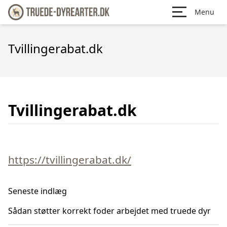
Menu
Tvillingerabat.dk
Tvillingerabat.dk
https://tvillingerabat.dk/
Seneste indlæg
Sådan støtter korrekt foder arbejdet med truede dyr