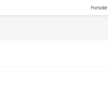
Forside