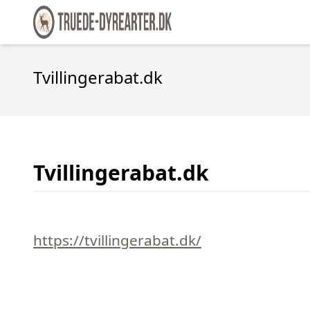
Tvillingerabat.dk
Tvillingerabat.dk
https://tvillingerabat.dk/