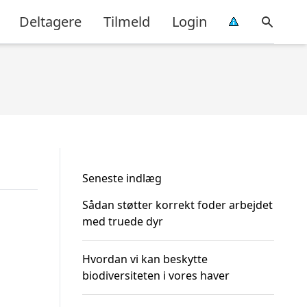
Deltagere
Tilmeld
Login
Seneste indlæg
Sådan støtter korrekt foder arbejdet
med truede dyr
Hvordan vi kan beskytte
biodiversiteten i vores haver