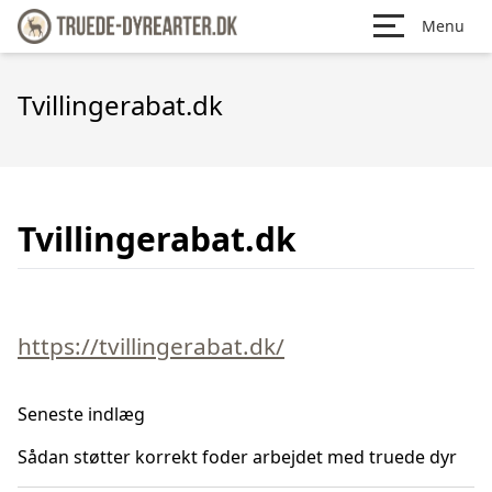
Menu
Tvillingerabat.dk
Tvillingerabat.dk
https://tvillingerabat.dk/
Seneste indlæg
Sådan støtter korrekt foder arbejdet med truede dyr