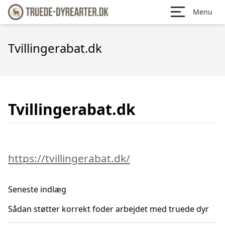
Menu
Tvillingerabat.dk
Tvillingerabat.dk
https://tvillingerabat.dk/
Seneste indlæg
Sådan støtter korrekt foder arbejdet med truede dyr