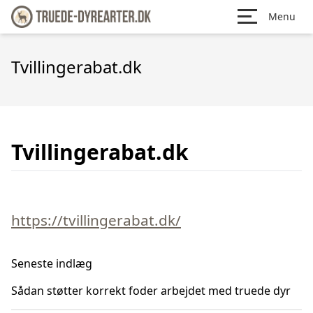
Menu
Tvillingerabat.dk
Tvillingerabat.dk
https://tvillingerabat.dk/
Seneste indlæg
Sådan støtter korrekt foder arbejdet med truede dyr