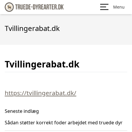
Menu
Tvillingerabat.dk
Tvillingerabat.dk
https://tvillingerabat.dk/
Seneste indlæg
Sådan støtter korrekt foder arbejdet med truede dyr