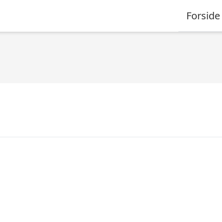
Forside