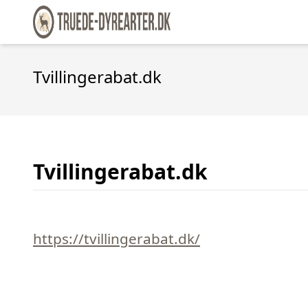
Tvillingerabat.dk
Tvillingerabat.dk
https://tvillingerabat.dk/