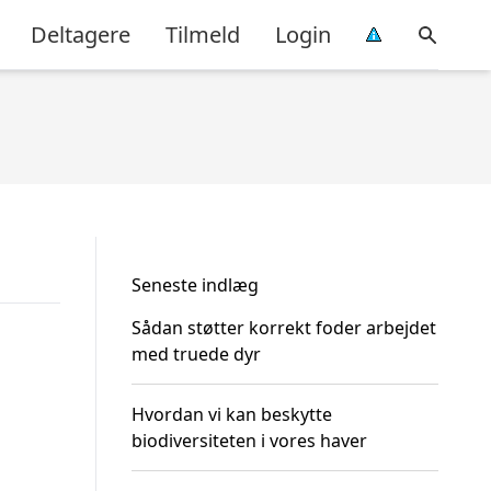
Deltagere
Tilmeld
Login
Seneste indlæg
Sådan støtter korrekt foder arbejdet
med truede dyr
Hvordan vi kan beskytte
biodiversiteten i vores haver