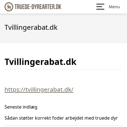
Menu
Tvillingerabat.dk
Tvillingerabat.dk
https://tvillingerabat.dk/
Seneste indlæg
Sådan støtter korrekt foder arbejdet med truede dyr