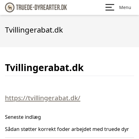
Menu
Tvillingerabat.dk
Tvillingerabat.dk
https://tvillingerabat.dk/
Seneste indlæg
Sådan støtter korrekt foder arbejdet med truede dyr