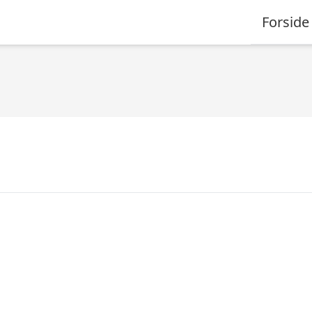
Forside