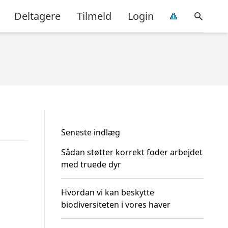
Deltagere
Tilmeld
Login
Seneste indlæg
Sådan støtter korrekt foder arbejdet
med truede dyr
Hvordan vi kan beskytte
biodiversiteten i vores haver