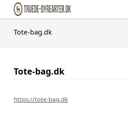
Tote-bag.dk
Tote-bag.dk
https://tote-bag.dk