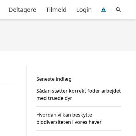
Deltagere
Tilmeld
Login
Seneste indlæg
Sådan støtter korrekt foder arbejdet
med truede dyr
Hvordan vi kan beskytte
biodiversiteten i vores haver