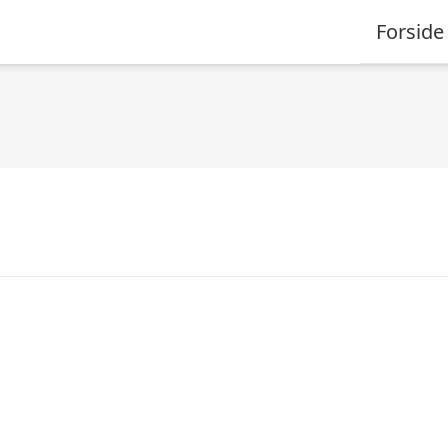
Forside