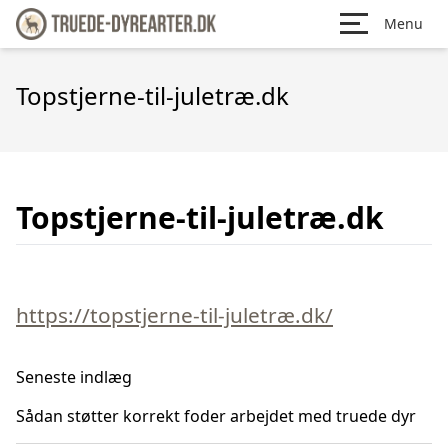
Menu
Topstjerne-til-juletræ.dk
Topstjerne-til-juletræ.dk
https://topstjerne-til-juletræ.dk/
Seneste indlæg
Sådan støtter korrekt foder arbejdet med truede dyr