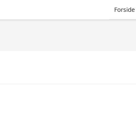
Forside