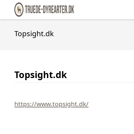
Topsight.dk
Topsight.dk
https://www.topsight.dk/