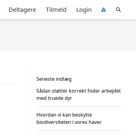
Deltagere
Tilmeld
Login
Seneste indlæg
Sådan støtter korrekt foder arbejdet
med truede dyr
Hvordan vi kan beskytte
biodiversiteten i vores haver