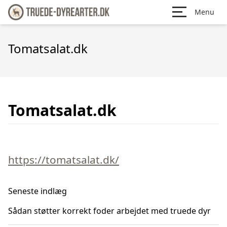
Menu
Tomatsalat.dk
Tomatsalat.dk
https://tomatsalat.dk/
Seneste indlæg
Sådan støtter korrekt foder arbejdet med truede dyr