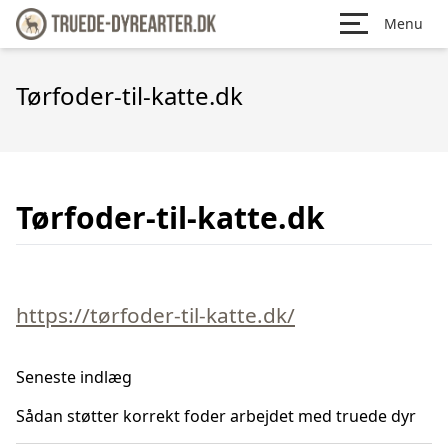
Menu
Tørfoder-til-katte.dk
Tørfoder-til-katte.dk
https://tørfoder-til-katte.dk/
Seneste indlæg
Sådan støtter korrekt foder arbejdet med truede dyr