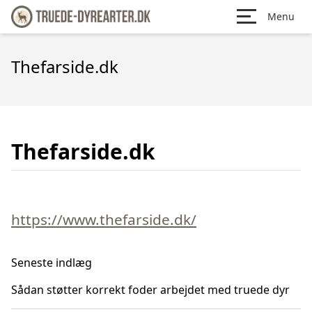
Menu
Thefarside.dk
Thefarside.dk
https://www.thefarside.dk/
Seneste indlæg
Sådan støtter korrekt foder arbejdet med truede dyr