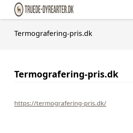
Termografering-pris.dk
Termografering-pris.dk
https://termografering-pris.dk/