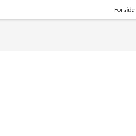
Forside