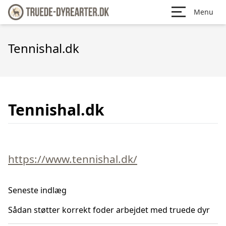
Menu
Tennishal.dk
Tennishal.dk
https://www.tennishal.dk/
Seneste indlæg
Sådan støtter korrekt foder arbejdet med truede dyr